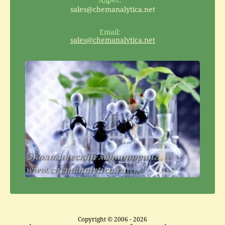
sales@chemanalytica.net
Email:
sales@chemanalytica.net
Copyright © 2006 - 2026