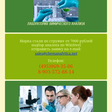
ЛАБОРАТОРИЯ ХИМИЧЕСКОГО АНАЛИЗА
Марка стали по стружке от 7000 рублей
подбор аналога по WinSteel
отправить заявку на e-mail:
sales@chemanalytica.net
Телефон:
(495)969-35-06
8-903-572-88-14