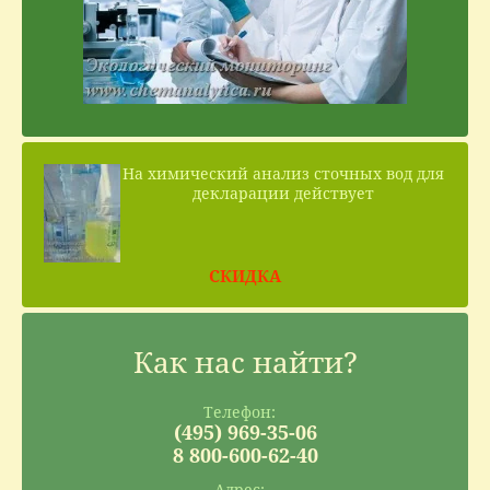
На химический анализ сточных вод для
декларации действует
СКИДКА
Как нас найти?
Телефон:
(495) 969-35-06
8 800-600-62-40
Адрес: