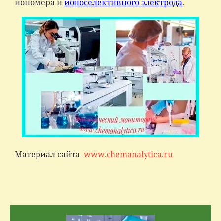
иономера и
ионоселективного электрода
.
Материал сайта
www.chemanalytica.ru