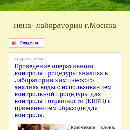
цена- лаборатория г.Москва
Разделы
03.01.2024 00:00
Проведение оперативного
контроля процедуры анализа в
лаборатории химического
анализа воды с использованием
контрольной процедуры для
контроля погрешности (КПКП) с
применением образцов для
контроля.
Ключевые слова: