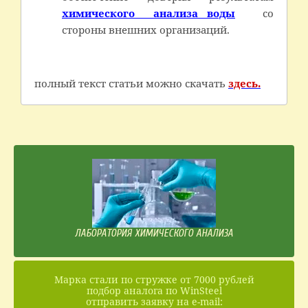
химического анализа воды
со
стороны внешних организаций.
полный текст статьи можно скачать
здесь.
ЛАБОРАТОРИЯ ХИМИЧЕСКОГО АНАЛИЗА
Марка стали по стружке от 7000 рублей
подбор аналога по WinSteel
отправить заявку на e-mail: