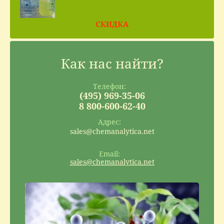
СКИДКА
Как нас найти?
Телефон:
(495) 969-35-06
8 800-600-62-40
Адрес:
sales@chemanalytica.net
Email:
sales@chemanalytica.net